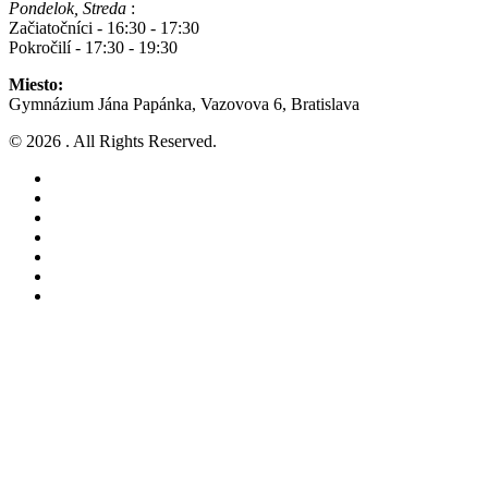
Pondelok, Streda
:
Začiatočníci - 16:30 - 17:30
Pokročilí - 17:30 - 19:30
Miesto:
Gymnázium Jána Papánka, Vazovova 6, Bratislava
© 2026 . All Rights Reserved.